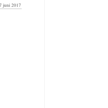
7 juni 2017