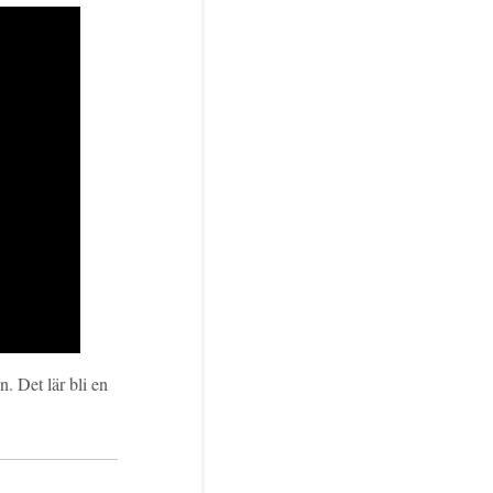
. Det lär bli en