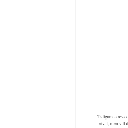
Tidigare skrevs 
privat, men vill 