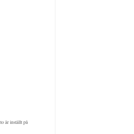
o är inställt på