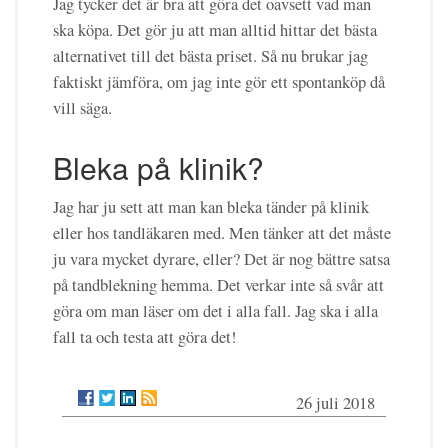
Jag tycker det är bra att göra det oavsett vad man
ska köpa. Det gör ju att man alltid hittar det bästa
alternativet till det bästa priset. Så nu brukar jag
faktiskt jämföra, om jag inte gör ett spontanköp då
vill säga.
Bleka på klinik?
Jag har ju sett att man kan bleka tänder på klinik
eller hos tandläkaren med. Men tänker att det måste
ju vara mycket dyrare, eller? Det är nog bättre satsa
på tandblekning hemma. Det verkar inte så svår att
göra om man läser om det i alla fall. Jag ska i alla
fall ta och testa att göra det!
26 juli 2018