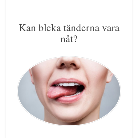
Kan bleka tänderna vara
nåt?