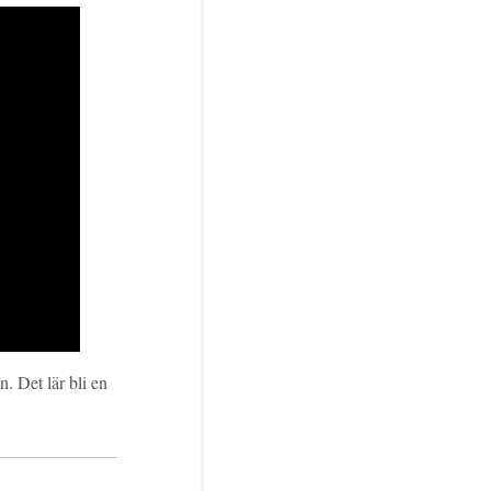
. Det lär bli en