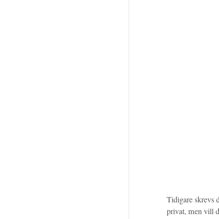
Tidigare skrevs 
privat, men vill 