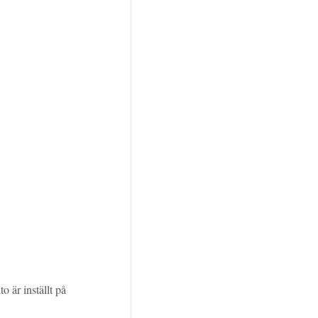
o är inställt på